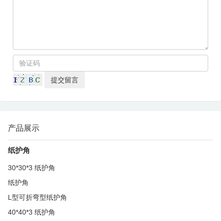
产品展示
纸护角
30*30*3 纸护角
纸护角
L型可折弯型纸护角
40*40*3 纸护角