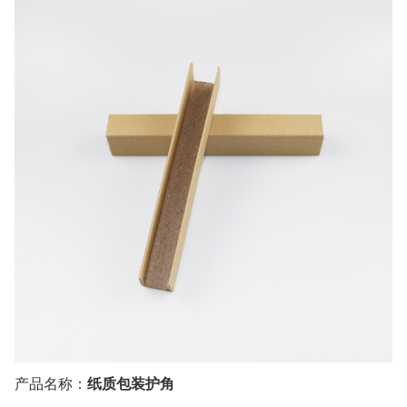
产品名称：
纸质包装护角