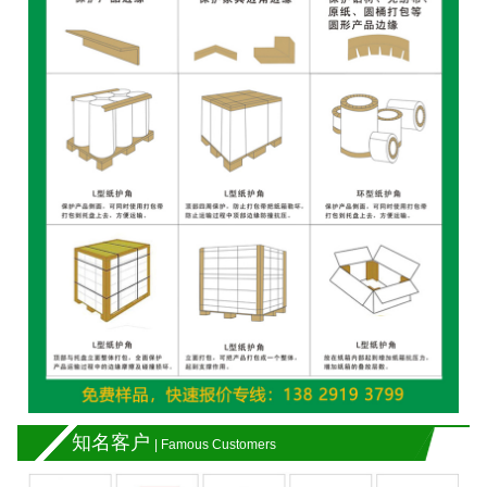
知名客户
| Famous Customers