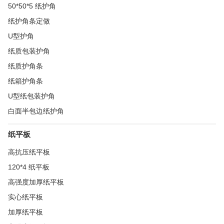
50*50*5 纸护角
纸护角条定做
U型护角
纸质包装护角
纸质护角条
纸箱护角条
U型纸包装护角
白面半包边纸护角
纸平板
高抗压纸平板
120*4 纸平板
高强度加厚纸平板
实心纸平板
加厚纸平板