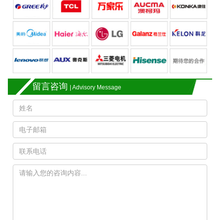
留言咨询
| Advisory Message