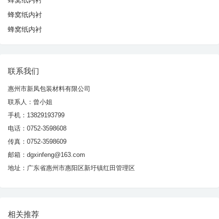
蜂窝纸内衬
蜂窝纸内衬
联系我们
惠州市新凤包装材料有限公司
联系人：曾小姐
手机：13829193799
电话：0752-3598608
传真：0752-3598609
邮箱：dgxinfeng@163.com
地址：广东省惠州市惠阳区新圩镇红田管理区
相关推荐