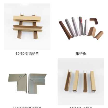
30*30*3 纸护角
纸护角