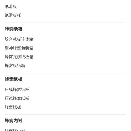
纸滑板
纸滑板托
蜂窝纸箱
胶合栈板连体箱
缓冲蜂窝包装箱
蜂窝瓦楞纸板箱
蜂窝板纸箱
蜂窝纸板
压线蜂窝纸板
压线蜂窝纸板
蜂窝纸板
蜂窝内衬
蜂窝纸内衬