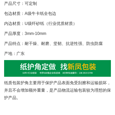
产品尺寸：可定制
包边材质：
A
级牛卡纸全包边
内边材质：
U
级纤砂纸（行业优质材质）
产品厚度：
3mm-10mm
产品特点：耐干燥、耐磨、坚韧、抗逆性强、防虫防腐
产地：广东
纸质包装护角
主要用于保护产品表面免受刮擦和运输损坏，
并且不会增加额外重量，是产品物流运输包装较为理想的保
护产品。