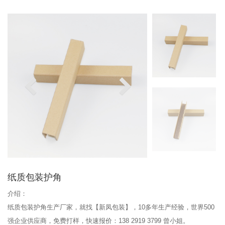
纸质包装护角
介绍：
纸质包装护角生产厂家，就找【新凤包装】，10多年生产经验，世界500
强企业供应商，免费打样，快速报价：138 2919 3799 曾小姐。