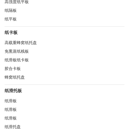
高强度纸平板
纸隔板
纸平板
纸卡板
高载重蜂窝纸托盘
免熏蒸纸栈板
纸滑板纸卡板
胶合卡板
蜂窝纸托盘
纸滑托板
纸滑板
纸滑板
纸滑板
纸滑托盘