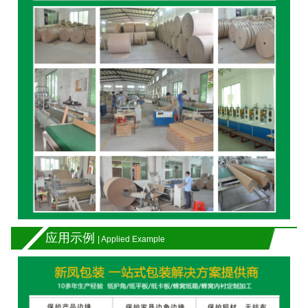
应用示例
| Applied Example