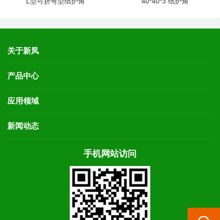
L型可折弯型纸护角
40*40*3 纸护角
关于新凤
产品中心
应用领域
新闻动态
手机网站访问