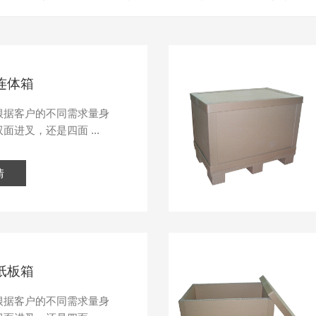
连体箱
根据客户的不同需求量身
面进叉，还是四面 ...
情
纸板箱
根据客户的不同需求量身