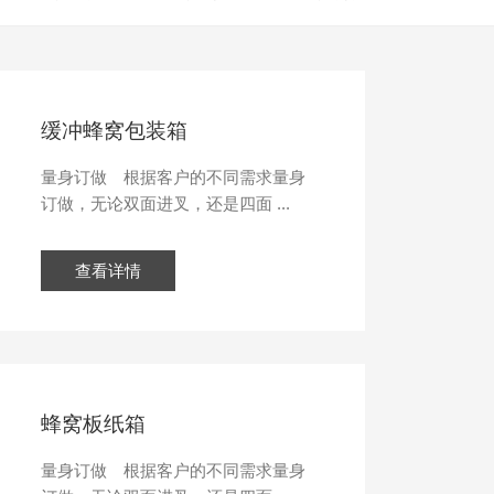
缓冲蜂窝包装箱
量身订做 根据客户的不同需求量身
订做，无论双面进叉，还是四面 ...
查看详情
蜂窝板纸箱
量身订做 根据客户的不同需求量身