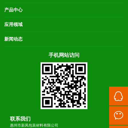
产品中心
应用领域
新闻动态
手机网站访问
联系我们
惠州市新凤包装材料有限公司