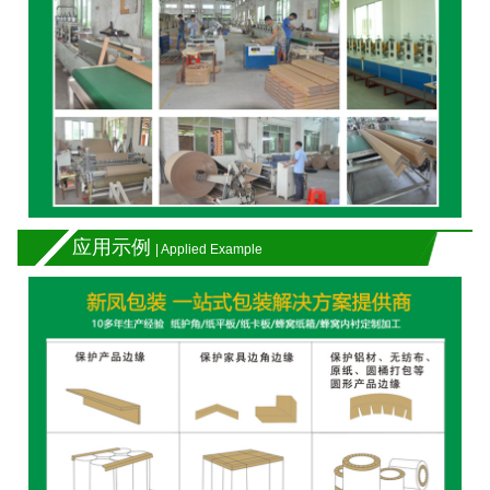
应用示例
| Applied Example