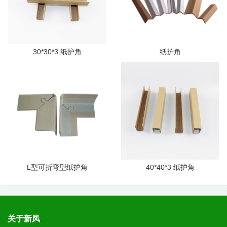
30*30*3 纸护角
纸护角
L型可折弯型纸护角
40*40*3 纸护角
关于新凤