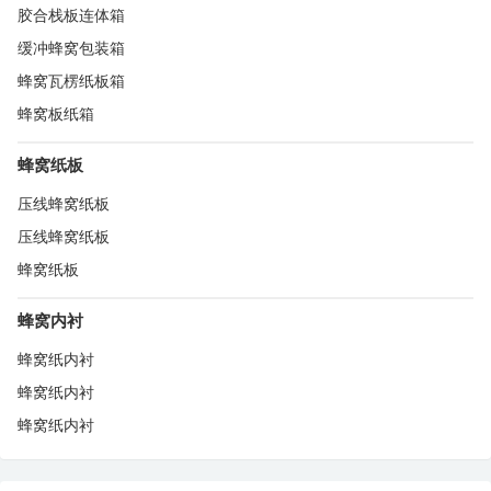
胶合栈板连体箱
缓冲蜂窝包装箱
蜂窝瓦楞纸板箱
蜂窝板纸箱
蜂窝纸板
压线蜂窝纸板
压线蜂窝纸板
蜂窝纸板
蜂窝内衬
蜂窝纸内衬
蜂窝纸内衬
蜂窝纸内衬