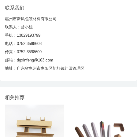
联系我们
惠州市新凤包装材料有限公司
联系人：曾小姐
手机：13829193799
电话：0752-3598608
传真：0752-3598609
邮箱：dgxinfeng@163.com
地址：广东省惠州市惠阳区新圩镇红田管理区
相关推荐