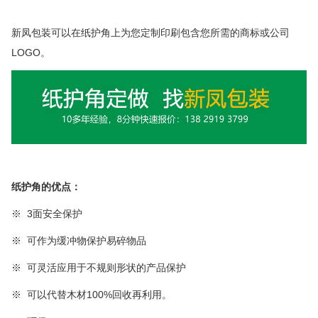
新凤包装可以在纸护角上为您定制印刷包含您所需的商标
或公司
LOGO。
纸护角
的优点：
※ 3面安全保护
※ 可作为缓冲物保护易碎物品
※
可
灵活应用于不规则形状的产品保护
※
可以代替木材
100%
回收再利用。