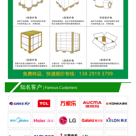
知名客户
| Famous Customers