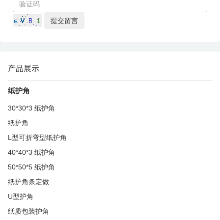
产品展示
纸护角
30*30*3 纸护角
纸护角
L型可折弯型纸护角
40*40*3 纸护角
50*50*5 纸护角
纸护角条定做
U型护角
纸质包装护角