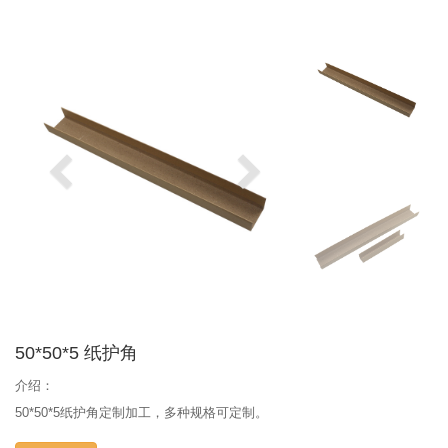
50*50*5 纸护角
介绍：
50*50*5纸护角定制加工，多种规格可定制。