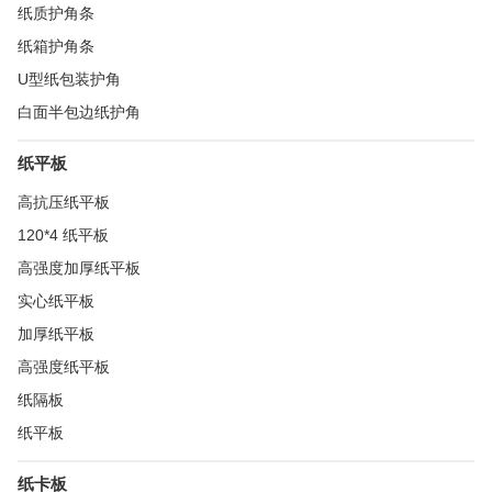
纸质护角条
纸箱护角条
U型纸包装护角
白面半包边纸护角
纸平板
高抗压纸平板
120*4 纸平板
高强度加厚纸平板
实心纸平板
加厚纸平板
高强度纸平板
纸隔板
纸平板
纸卡板