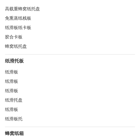
高载重蜂窝纸托盘
免熏蒸纸栈板
纸滑板纸卡板
胶合卡板
蜂窝纸托盘
纸滑托板
纸滑板
纸滑板
纸滑板
纸滑托盘
纸滑板
纸滑板托
蜂窝纸箱