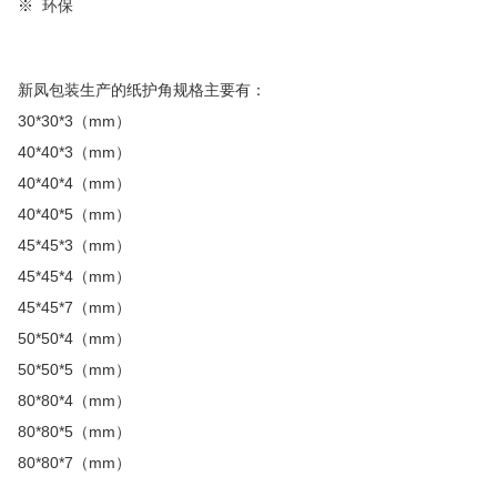
※ 环保
新凤包装生产的纸护角规格主要有：
30*30*3
（
mm
）
40*40*3
（
mm
）
40*40*4
（
mm
）
40*40*5
（
mm
）
45*45*3
（
mm
）
45*45*4
（
mm
）
45*45*7
（
mm
）
50*50*4
（
mm
）
50*50*5
（
mm
）
80*80*4
（
mm
）
80*80*5
（
mm
）
80*80*7
（
mm
）