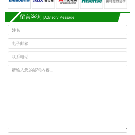
留言咨询
| Advisory Message