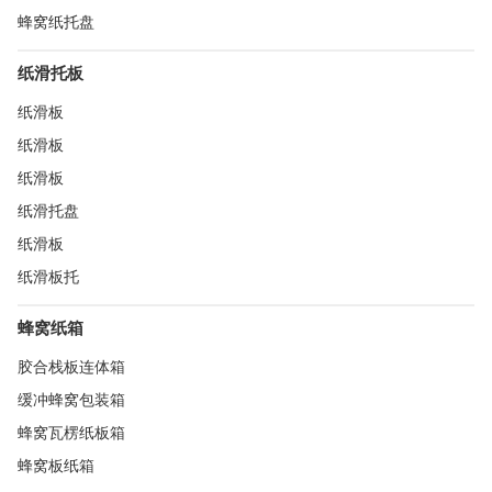
蜂窝纸托盘
纸滑托板
纸滑板
纸滑板
纸滑板
纸滑托盘
纸滑板
纸滑板托
蜂窝纸箱
胶合栈板连体箱
缓冲蜂窝包装箱
蜂窝瓦楞纸板箱
蜂窝板纸箱