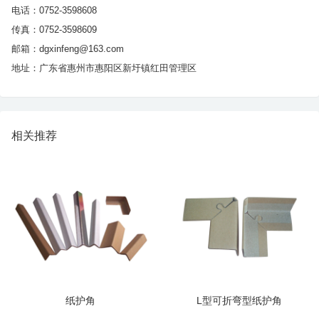
电话：0752-3598608
传真：0752-3598609
邮箱：dgxinfeng@163.com
地址：广东省惠州市惠阳区新圩镇红田管理区
相关推荐
纸护角
L型可折弯型纸护角