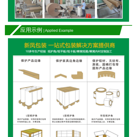
应用示例
| Applied Example