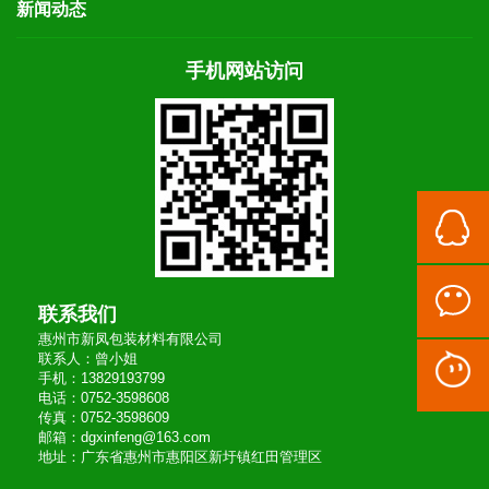
新闻动态
手机网站访问
联系我们
惠州市新凤包装材料有限公司
联系人：曾小姐
手机：13829193799
电话：0752-3598608
传真：0752-3598609
邮箱：dgxinfeng@163.com
地址：广东省惠州市惠阳区新圩镇红田管理区