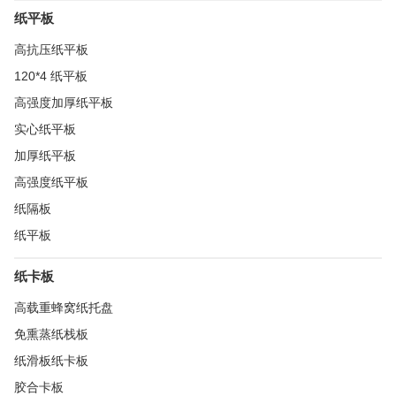
纸平板
高抗压纸平板
120*4 纸平板
高强度加厚纸平板
实心纸平板
加厚纸平板
高强度纸平板
纸隔板
纸平板
纸卡板
高载重蜂窝纸托盘
免熏蒸纸栈板
纸滑板纸卡板
胶合卡板