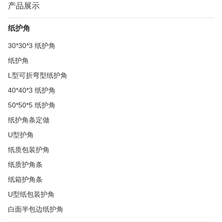
产品展示
纸护角
30*30*3 纸护角
纸护角
L型可折弯型纸护角
40*40*3 纸护角
50*50*5 纸护角
纸护角条定做
U型护角
纸质包装护角
纸质护角条
纸箱护角条
U型纸包装护角
白面半包边纸护角