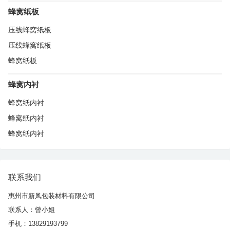
蜂窝纸板
压线蜂窝纸板
压线蜂窝纸板
蜂窝纸板
蜂窝内衬
蜂窝纸内衬
蜂窝纸内衬
蜂窝纸内衬
联系我们
惠州市新凤包装材料有限公司
联系人：曾小姐
手机：13829193799