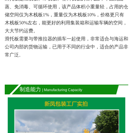
蒸、免消毒、可循环使用，该产品体积小重量轻，占用的仓
储空间仅为木栈板1%，重量仅为木栈板10%，价格更只有
木栈板50%左右，能更好的利用集装箱和运输车辆的空间，
大大节约运费。
滑托板需要与带推拉器的插车一起使用，非常适合与海运和
公司内部的货物运输，已用于不同的行业中，适合的产品非
常广泛
。
制造能力
| Manufacturing Capacity