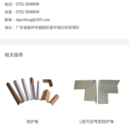
电话：0752-3598608
传真：0752-3598609
邮箱：dgxinfeng@163.com
地址：广东省惠州市惠阳区新圩镇红田管理区
相关推荐
纸护角
L型可折弯型纸护角