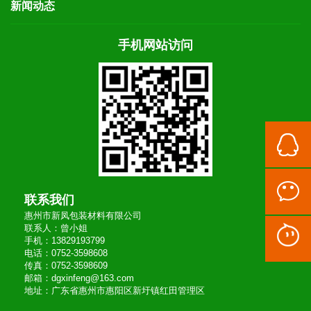
新闻动态
手机网站访问
联系我们
惠州市新凤包装材料有限公司
联系人：曾小姐
手机：13829193799
电话：0752-3598608
传真：0752-3598609
邮箱：dgxinfeng@163.com
地址：广东省惠州市惠阳区新圩镇红田管理区