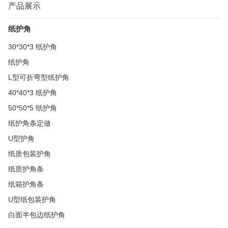
产品展示
纸护角
30*30*3 纸护角
纸护角
L型可折弯型纸护角
40*40*3 纸护角
50*50*5 纸护角
纸护角条定做
U型护角
纸质包装护角
纸质护角条
纸箱护角条
U型纸包装护角
白面半包边纸护角