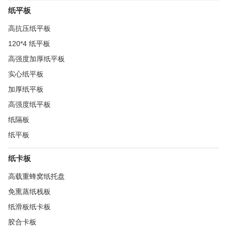
纸平板
高抗压纸平板
120*4 纸平板
高强度加厚纸平板
实心纸平板
加厚纸平板
高强度纸平板
纸隔板
纸平板
纸卡板
高载重蜂窝纸托盘
免熏蒸纸栈板
纸滑板纸卡板
胶合卡板