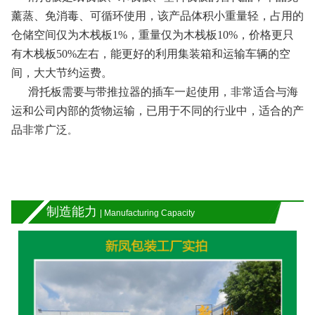
薰蒸、免消毒、可循环使用，该产品体积小重量轻，占用的
仓储空间仅为木栈板1%，重量仅为木栈板10%，价格更只
有木栈板50%左右，能更好的利用集装箱和运输车辆的空
间，大大节约运费。
滑托板需要与带推拉器的插车一起使用，非常适合与海
运和公司内部的货物运输，已用于不同的行业中，适合的产
品非常广泛
。
制造能力
| Manufacturing Capacity