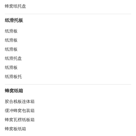
蜂窝纸托盘
纸滑托板
纸滑板
纸滑板
纸滑板
纸滑托盘
纸滑板
纸滑板托
蜂窝纸箱
胶合栈板连体箱
缓冲蜂窝包装箱
蜂窝瓦楞纸板箱
蜂窝板纸箱