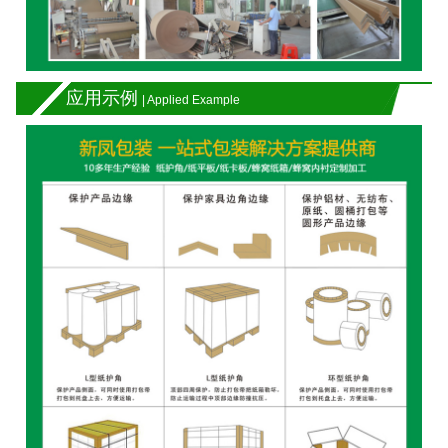
应用示例
| Applied Example