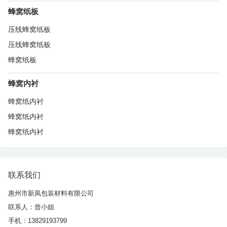
蜂窝纸板
压线蜂窝纸板
压线蜂窝纸板
蜂窝纸板
蜂窝内衬
蜂窝纸内衬
蜂窝纸内衬
蜂窝纸内衬
联系我们
惠州市新凤包装材料有限公司
联系人：曾小姐
手机：13829193799