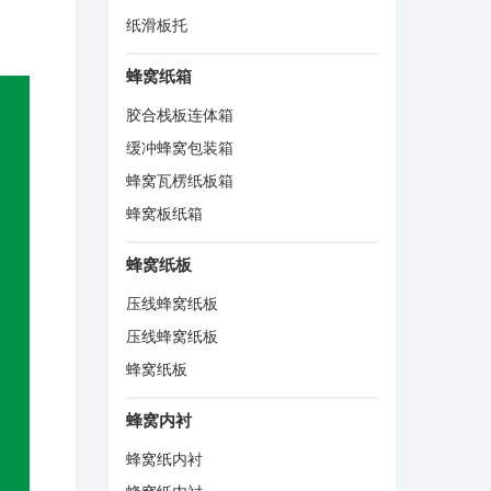
纸滑板托
蜂窝纸箱
胶合栈板连体箱
缓冲蜂窝包装箱
蜂窝瓦楞纸板箱
蜂窝板纸箱
蜂窝纸板
压线蜂窝纸板
压线蜂窝纸板
蜂窝纸板
蜂窝内衬
蜂窝纸内衬