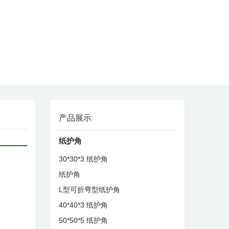
产品展示
纸护角
30*30*3 纸护角
纸护角
L型可折弯型纸护角
40*40*3 纸护角
50*50*5 纸护角