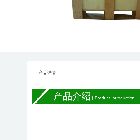
产品详情
产品介绍
| Product Introduction