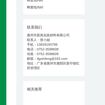
蜂窝纸内衬
蜂窝纸内衬
联系我们
惠州市新凤包装材料有限公司
联系人：曾小姐
手机：13829193799
电话：0752-3598608
传真：0752-3598609
邮箱：dgxinfeng@163.com
地址：广东省惠州市惠阳区新圩镇红
田管理区
相关推荐