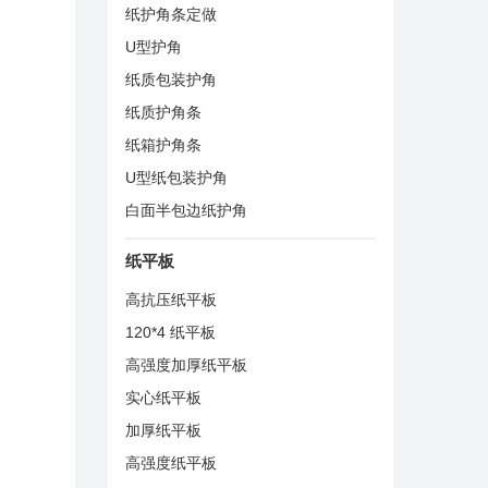
纸护角条定做
U型护角
纸质包装护角
纸质护角条
纸箱护角条
U型纸包装护角
白面半包边纸护角
纸平板
高抗压纸平板
120*4 纸平板
高强度加厚纸平板
实心纸平板
加厚纸平板
高强度纸平板