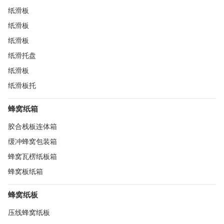
纸滑板
纸滑板
纸滑板
纸滑托盘
纸滑板
纸滑板托
蜂窝纸箱
胶合栈板连体箱
缓冲蜂窝包装箱
蜂窝瓦楞纸板箱
蜂窝板纸箱
蜂窝纸板
压线蜂窝纸板