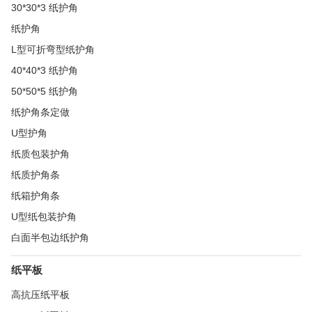
30*30*3 纸护角
纸护角
L型可折弯型纸护角
40*40*3 纸护角
50*50*5 纸护角
纸护角条定做
U型护角
纸质包装护角
纸质护角条
纸箱护角条
U型纸包装护角
白面半包边纸护角
纸平板
高抗压纸平板