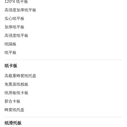
120*4 纸平板
高强度加厚纸平板
实心纸平板
加厚纸平板
高强度纸平板
纸隔板
纸平板
纸卡板
高载重蜂窝纸托盘
免熏蒸纸栈板
纸滑板纸卡板
胶合卡板
蜂窝纸托盘
纸滑托板