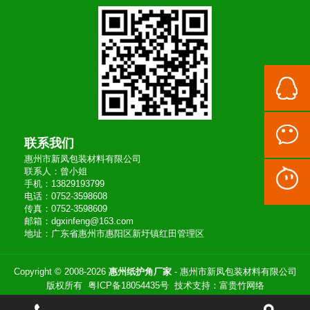
联系我们
惠州市新凤包装材料有限公司
联系人：曾小姐
手机：13829193799
电话：0752-3598608
传真：0752-3598609
邮箱：dgxinfeng@163.com
地址：广东省惠州市惠阳区新圩镇红田管理区
Copyright © 2008-2026
惠州纸护角厂家
- 惠州市新凤包装材料有限公司
版权所有
粤ICP备18054435号
技术支持：
富贵竹网络