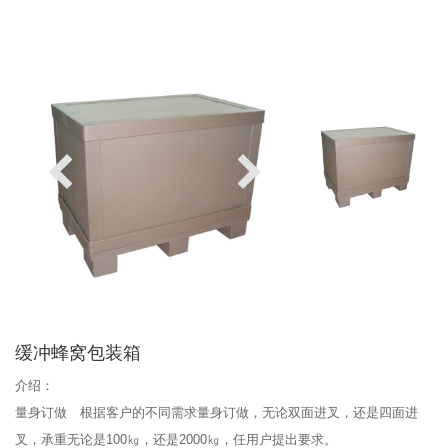
缓冲蜂窝包装箱
介绍：
量身订做 根据客户的不同需求量身订做，无论双面进叉，还是四面进
叉，承重无论是100㎏，还是2000㎏，任用户提出要求。