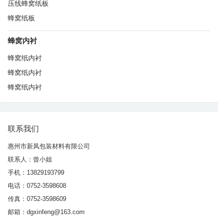
压线蜂窝纸板
蜂窝纸板
蜂窝内衬
蜂窝纸内衬
蜂窝纸内衬
蜂窝纸内衬
联系我们
惠州市新凤包装材料有限公司
联系人：曾小姐
手机：13829193799
电话：0752-3598608
传真：0752-3598609
邮箱：dgxinfeng@163.com