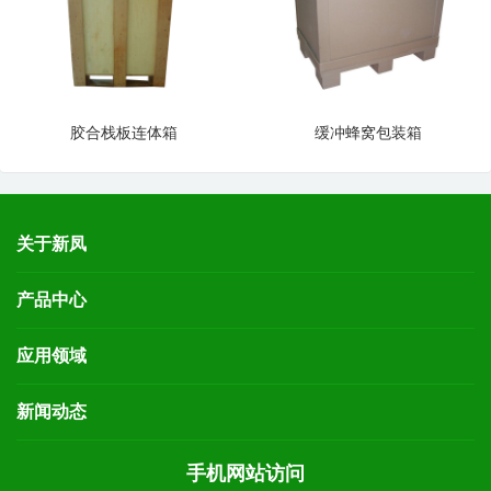
胶合栈板连体箱
缓冲蜂窝包装箱
关于新凤
产品中心
应用领域
新闻动态
手机网站访问