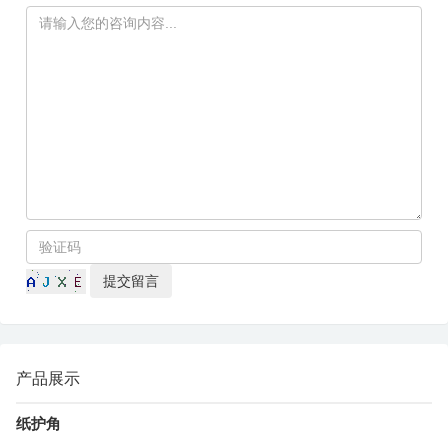
产品展示
纸护角