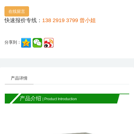
在线留言
快速报价专线：
138 2919 3799 曾小姐
分享到：
产品详情
产品介绍
| Product Introduction