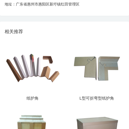
地址：广东省惠州市惠阳区新圩镇红田管理区
相关推荐
纸护角
L型可折弯型纸护角