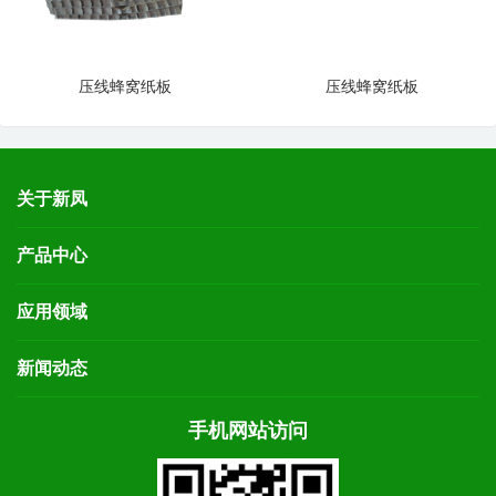
压线蜂窝纸板
压线蜂窝纸板
关于新凤
产品中心
应用领域
新闻动态
手机网站访问