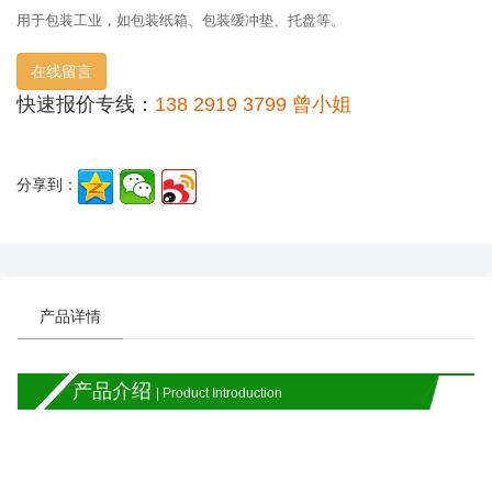
用于包装工业，如包装纸箱、包装缓冲垫、托盘等。
在线留言
快速报价专线：
138 2919 3799 曾小姐
分享到：
产品详情
产品介绍
| Product Introduction