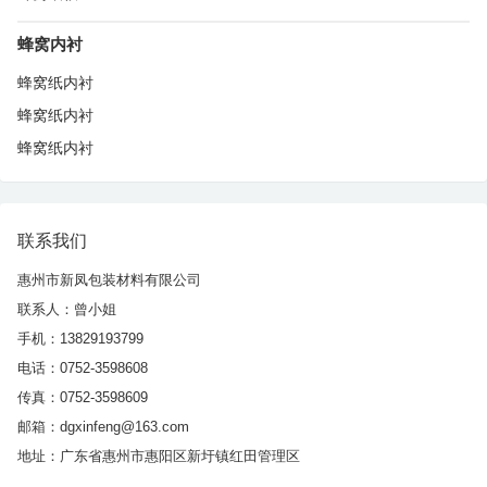
蜂窝内衬
蜂窝纸内衬
蜂窝纸内衬
蜂窝纸内衬
联系我们
惠州市新凤包装材料有限公司
联系人：曾小姐
手机：13829193799
电话：0752-3598608
传真：0752-3598609
邮箱：dgxinfeng@163.com
地址：广东省惠州市惠阳区新圩镇红田管理区