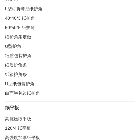
L型可折弯型纸护角
40*40*3 纸护角
50*50*5 纸护角
纸护角条定做
U型护角
纸质包装护角
纸质护角条
纸箱护角条
U型纸包装护角
白面半包边纸护角
纸平板
高抗压纸平板
120*4 纸平板
高强度加厚纸平板