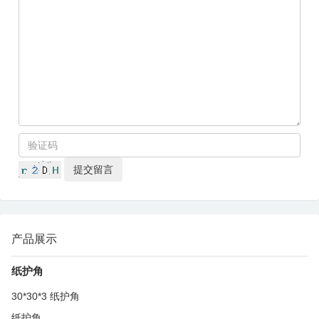
产品展示
纸护角
30*30*3 纸护角
纸护角