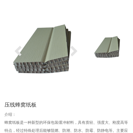
压线蜂窝纸板
介绍：
蜂窝纸板是一种新型的环保包装缓冲材料，具有质轻、强度大、刚度高等
特点，经过特殊处理后能够阻燃、防潮、防水、防霉、防静电等。主要应