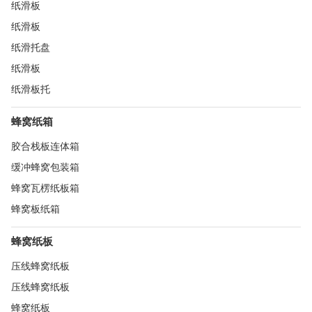
纸滑板
纸滑板
纸滑托盘
纸滑板
纸滑板托
蜂窝纸箱
胶合栈板连体箱
缓冲蜂窝包装箱
蜂窝瓦楞纸板箱
蜂窝板纸箱
蜂窝纸板
压线蜂窝纸板
压线蜂窝纸板
蜂窝纸板