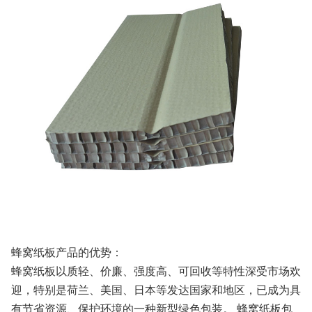
蜂窝纸板产品的优势：
蜂窝纸板以质轻、价廉、强度高、可回收等特性深受市场欢
迎，特别是荷兰、美国、日本等发达国家和地区，已成为具
有节省资源、保护环境的一种新型绿色包装。 蜂窝纸板包