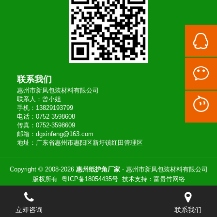
联系我们
惠州市新凤包装材料有限公司
联系人：曾小姐
手机：13829193799
电话：0752-3598608
传真：0752-3598609
邮箱：dgxinfeng@163.com
地址：广东省惠州市惠阳区新圩镇红田管理区
Copyright © 2008-2026
惠州纸护角厂家
- 惠州市新凤包装材料有限公司
版权所有
粤ICP备18054435号
技术支持：
富贵竹网络
立即咨询
联系我们