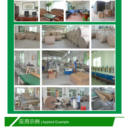
应用示例
| Applied Example