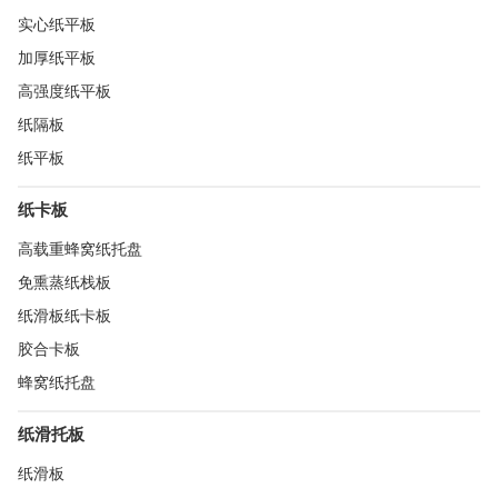
实心纸平板
加厚纸平板
高强度纸平板
纸隔板
纸平板
纸卡板
高载重蜂窝纸托盘
免熏蒸纸栈板
纸滑板纸卡板
胶合卡板
蜂窝纸托盘
纸滑托板
纸滑板