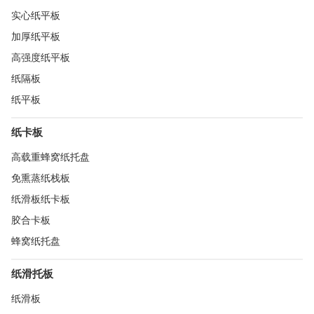
实心纸平板
加厚纸平板
高强度纸平板
纸隔板
纸平板
纸卡板
高载重蜂窝纸托盘
免熏蒸纸栈板
纸滑板纸卡板
胶合卡板
蜂窝纸托盘
纸滑托板
纸滑板