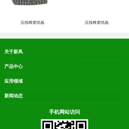
压线蜂窝纸板
压线蜂窝纸板
关于新凤
产品中心
应用领域
新闻动态
手机网站访问