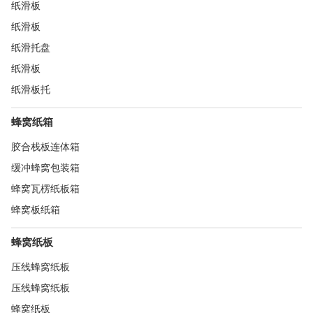
纸滑板
纸滑板
纸滑托盘
纸滑板
纸滑板托
蜂窝纸箱
胶合栈板连体箱
缓冲蜂窝包装箱
蜂窝瓦楞纸板箱
蜂窝板纸箱
蜂窝纸板
压线蜂窝纸板
压线蜂窝纸板
蜂窝纸板