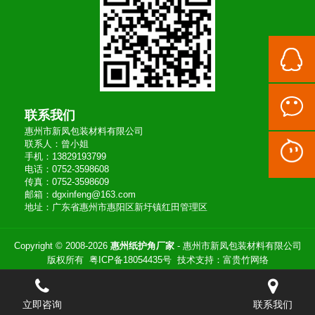
联系我们
惠州市新凤包装材料有限公司
联系人：曾小姐
手机：13829193799
电话：0752-3598608
传真：0752-3598609
邮箱：dgxinfeng@163.com
地址：广东省惠州市惠阳区新圩镇红田管理区
Copyright © 2008-2026
惠州纸护角厂家
- 惠州市新凤包装材料有限公司
版权所有
粤ICP备18054435号
技术支持：
富贵竹网络
立即咨询
联系我们