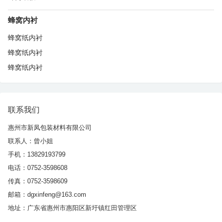
蜂窝内衬
蜂窝纸内衬
蜂窝纸内衬
蜂窝纸内衬
联系我们
惠州市新凤包装材料有限公司
联系人：曾小姐
手机：13829193799
电话：0752-3598608
传真：0752-3598609
邮箱：dgxinfeng@163.com
地址：广东省惠州市惠阳区新圩镇红田管理区