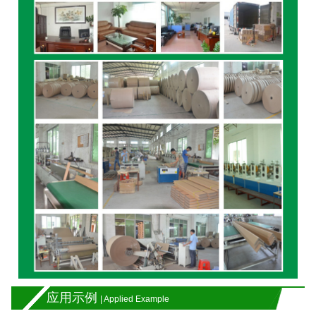
应用示例
| Applied Example