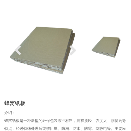
蜂窝纸板
介绍：
蜂窝纸板是一种新型的环保包装缓冲材料，具有质轻、强度大、刚度高等
特点，经过特殊处理后能够阻燃、防潮、防水、防霉、防静电等。主要应