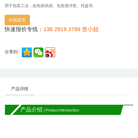
用于包装工业，如包装纸箱、包装缓冲垫、托盘等。
在线留言
快速报价专线：
138 2919 3799 曾小姐
分享到：
产品详情
产品介绍
| Product Introduction