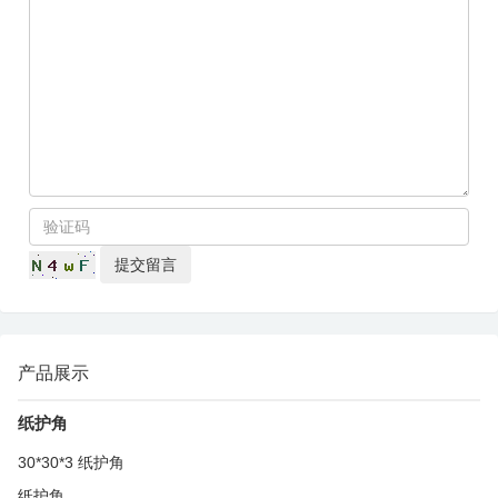
产品展示
纸护角
30*30*3 纸护角
纸护角