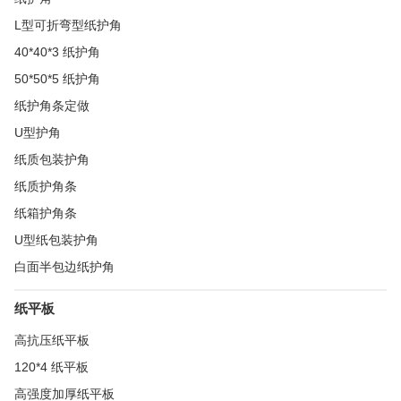
L型可折弯型纸护角
40*40*3 纸护角
50*50*5 纸护角
纸护角条定做
U型护角
纸质包装护角
纸质护角条
纸箱护角条
U型纸包装护角
白面半包边纸护角
纸平板
高抗压纸平板
120*4 纸平板
高强度加厚纸平板