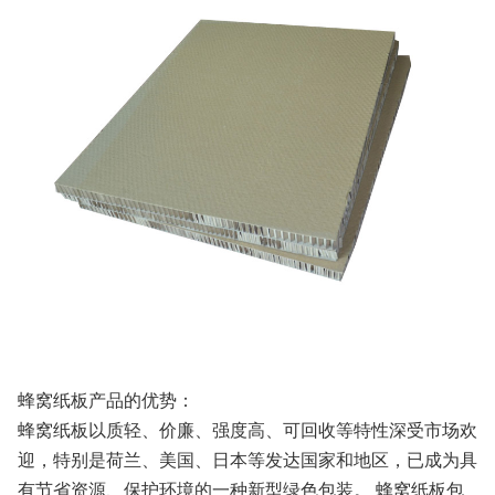
蜂窝纸板产品的优势：
蜂窝纸板以质轻、价廉、强度高、可回收等特性深受市场欢
迎，特别是荷兰、美国、日本等发达国家和地区，已成为具
有节省资源、保护环境的一种新型绿色包装。 蜂窝纸板包