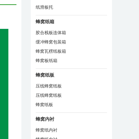
纸滑板托
蜂窝纸箱
胶合栈板连体箱
缓冲蜂窝包装箱
蜂窝瓦楞纸板箱
蜂窝板纸箱
蜂窝纸板
压线蜂窝纸板
压线蜂窝纸板
蜂窝纸板
蜂窝内衬
蜂窝纸内衬