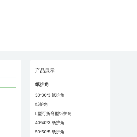
产品展示
纸护角
30*30*3 纸护角
纸护角
L型可折弯型纸护角
40*40*3 纸护角
50*50*5 纸护角