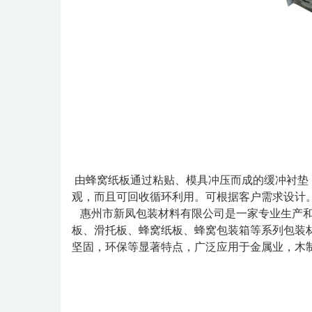
由蜂窝纸板通过粘贴、模具冲压而成的缓冲衬垫
观，而且可回收循环利用。可根据客户需求设计
惠州市新凤包装材料有限公司是一家专业生产和
板、滑托板、蜂窝纸板、蜂窝包装箱等系列包装
坚固，环保等显著特点，广泛应用于金属业，木