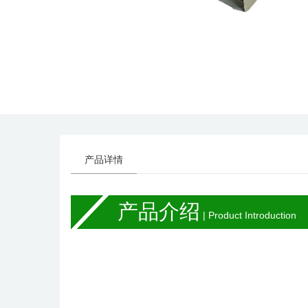
产品详情
产品介绍
| Product Introduction