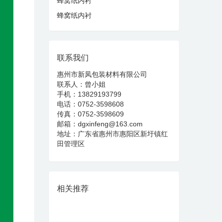
蜂窝纸内衬
蜂窝纸内衬
联系我们
惠州市新凤包装材料有限公司
联系人：曾小姐
手机：13829193799
电话：0752-3598608
传真：0752-3598609
邮箱：dgxinfeng@163.com
地址：广东省惠州市惠阳区新圩镇红
田管理区
相关推荐