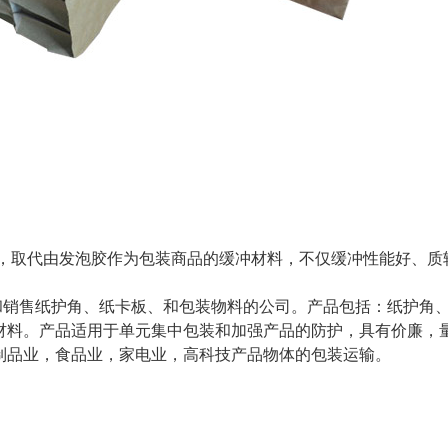
，取代由发泡胶作为包装商品的缓冲材料，不仅缓冲性能好、质
。
销售纸护角、纸卡板、和包装物料的公司。产品包括：纸护角
材料。产品适用于单元集中包装和加强产品的防护，具有价廉，
制品业，食品业，家电业，高科技产品物体的包装运输。