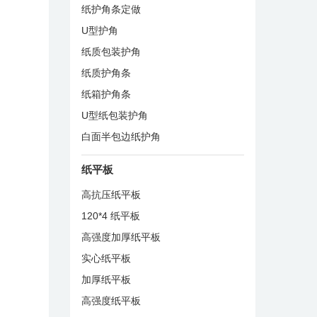
纸护角条定做
U型护角
纸质包装护角
纸质护角条
纸箱护角条
U型纸包装护角
白面半包边纸护角
纸平板
高抗压纸平板
120*4 纸平板
高强度加厚纸平板
实心纸平板
加厚纸平板
高强度纸平板