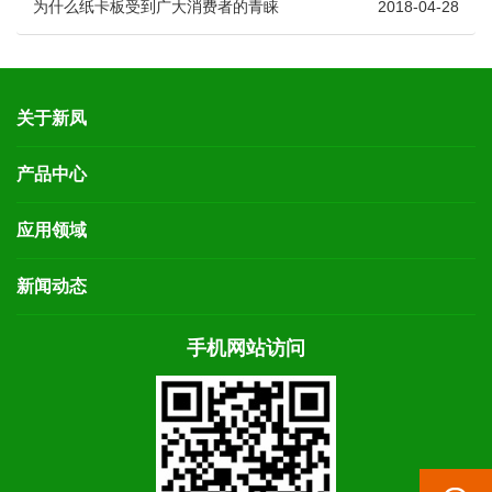
为什么纸卡板受到广大消费者的青睐
2018-04-28
关于新凤
产品中心
应用领域
新闻动态
手机网站访问