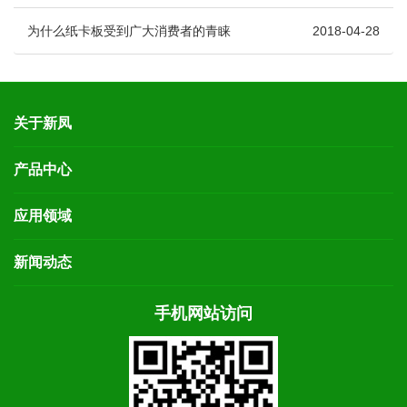
为什么纸卡板受到广大消费者的青睐
2018-04-28
关于新凤
产品中心
应用领域
新闻动态
手机网站访问