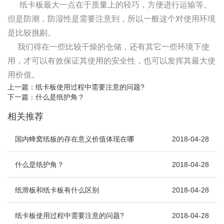
纸卡板最大一点在于质量上的轻巧，方便进行运输等。
但是防潮，防湿性是需要注意到，所以一般这个对使用环境
是比较挑剔。
我们得在一些比较干燥的仓储，还有其它一些环境下使
用，才可以有效保证其使用的安全性，也可以发挥其最大使
用价值。
上一篇：
纸卡板使用过程中需要注意的问题?
下一篇：
什么是纸护角？
相关推荐
国内蜂窝纸板的存在意义价值体现在哪
2018-04-28
什么是纸护角？
2018-04-28
纸滑板和纸卡板有什么区别
2018-04-28
纸卡板使用过程中需要注意的问题?
2018-04-28